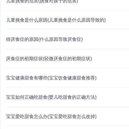
儿童挑食的危害(挑食对孩子的危害)
儿童挑食是什么原因(儿童挑食是什么原因导致的)
得厌食症的原因(什么原因导致厌食症)
厌食症的初期症状(轻微厌食症的初期症状)
宝宝健康甜食有哪些(宝宝饮食健康甜食推荐)
宝宝如何正确吃甜食(婴儿吃甜食的正确方法)
宝宝爱吃甜食怎么办(宝宝爱吃甜食怎么改掉)