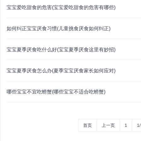
宝宝爱吃甜食的危害(宝宝爱吃甜食的危害有哪些)
如何纠正宝宝厌食习惯(儿童挑食厌食如何纠正)
宝宝夏季厌食吃什么好(宝宝夏季厌食这里有妙招)
宝宝夏季厌食怎么办(夏季宝宝厌食家长如何应对)
哪些宝宝不宜吃螃蟹(哪些宝宝不适合吃螃蟹)
首页
上一页
1
1