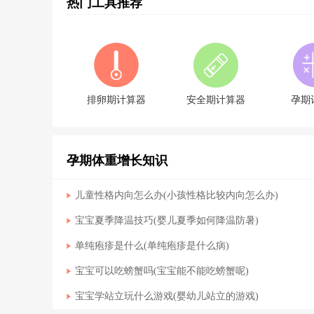
热门工具推荐
排卵期计算器
安全期计算器
孕期
孕期体重增长知识
儿童性格内向怎么办(小孩性格比较内向怎么办)
宝宝夏季降温技巧(婴儿夏季如何降温防暑)
单纯疱疹是什么(单纯疱疹是什么病)
宝宝可以吃螃蟹吗(宝宝能不能吃螃蟹呢)
宝宝学站立玩什么游戏(婴幼儿站立的游戏)