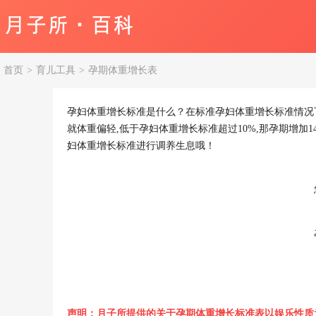
首页
>
育儿工具
>
孕期体重增长表
孕妇体重增长标准是什么？在标准孕妇体重增长标准情况下
就体重偏轻,低于孕妇体重增长标准超过10%,那孕期增
妇体重增长标准进行调养生息哦！
声明：月子所提供的关于孕期体重增长标准表以娱乐性质