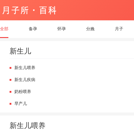
全部
备孕
怀孕
分娩
月子
新生儿
新生儿喂养
新生儿疾病
奶粉喂养
早产儿
新生儿喂养