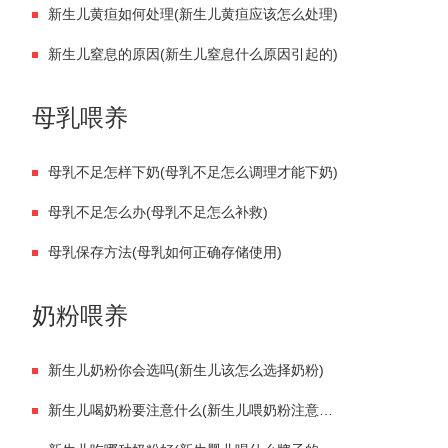
新生儿黄疸如何处理(新生儿黄疸应该怎么处理)
新生儿窒息的原因(新生儿窒息什么原因引起的)
母乳喂养
母乳不足怎样下奶(母乳不足怎么调理才能下奶)
母乳不足怎么办(母乳不足怎么补救)
母乳保存方法(母乳如何正确存储使用)
奶粉喂养
新生儿奶粉你会选吗(新生儿该怎么选择奶粉)
新生儿喝奶粉要注意什么(新生儿喂奶粉注意事项有哪些)