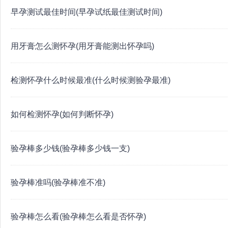
早孕测试最佳时间(早孕试纸最佳测试时间)
用牙膏怎么测怀孕(用牙膏能测出怀孕吗)
检测怀孕什么时候最准(什么时候测验孕最准)
如何检测怀孕(如何判断怀孕)
验孕棒多少钱(验孕棒多少钱一支)
验孕棒准吗(验孕棒准不准)
验孕棒怎么看(验孕棒怎么看是否怀孕)