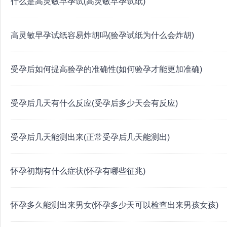
什么是高灵敏早孕试(高灵敏早孕试纸)
高灵敏早孕试纸容易炸胡吗(验孕试纸为什么会炸胡)
受孕后如何提高验孕的准确性(如何验孕才能更加准确)
受孕后几天有什么反应(受孕后多少天会有反应)
受孕后几天能测出来(正常受孕后几天能测出)
怀孕初期有什么症状(怀孕有哪些征兆)
怀孕多久能测出来男女(怀孕多少天可以检查出来男孩女孩)