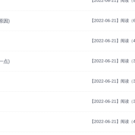
【2022-06-21】阅读（
【2022-06-21】阅读（
原因)
【2022-06-21】阅读（
【2022-06-21】阅读（
一点)
【2022-06-21】阅读（
【2022-06-21】阅读（
【2022-06-21】阅读（