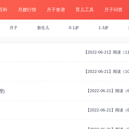
百科
月嫂行情
月子食谱
育儿工具
月子问答
月子
新生儿
0-1岁
1-3岁
【2022-06-21】阅读（1
【2022-06-21】阅读（1
【2022-06-21】阅读（
理)
【2022-06-21】阅读（