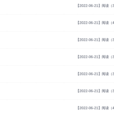
【2022-06-21】阅读（
【2022-06-21】阅读（
【2022-06-21】阅读（
【2022-06-21】阅读（
【2022-06-21】阅读（
【2022-06-21】阅读（
【2022-06-21】阅读（