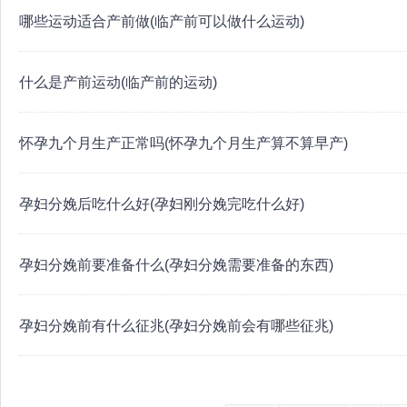
哪些运动适合产前做(临产前可以做什么运动)
什么是产前运动(临产前的运动)
怀孕九个月生产正常吗(怀孕九个月生产算不算早产)
孕妇分娩后吃什么好(孕妇刚分娩完吃什么好)
孕妇分娩前要准备什么(孕妇分娩需要准备的东西)
孕妇分娩前有什么征兆(孕妇分娩前会有哪些征兆)