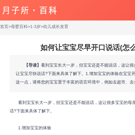
首页
>
母婴百科
>
1-3岁
>
幼儿成长发育
如何让宝宝尽早开口说话(怎
【导读】
看到宝宝长大一岁，但宝宝还是不能说话，这让很
让宝宝尽快说话?下面来具体了解下。1.增加宝宝的体验在宝宝
这一点，请将您的宝宝置于丰富的语言环境中，例如去超市、去
看到宝宝长大一岁，但宝宝还是不能说话，这让很多宝宝的母亲
话?下面来具体了解下。
1.增加宝宝的体验