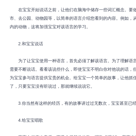
在宝宝开始说话之前，让他们在脑海中储存一些词汇概念。要做
市、去公园、动物园等，以简单的语言介绍您看到的内容。例如，
内的动物，这将加强宝宝对该语言的学习。
2.和宝宝说话
为了让宝宝使用一种语言，首先必须了解该语言。为了理解语言
需要不断说话。看看该说些什么，即使宝宝不明白你对他说的话，
为宝宝参与语言提供宝贵的机会。给宝宝一个简单的故事，让他抓
了，只要宝宝没有听说过，那就继续说说它。
3.你当然有这样的经历，有的故事讲过过无数次，宝宝甚至已经
4.给宝宝唱歌